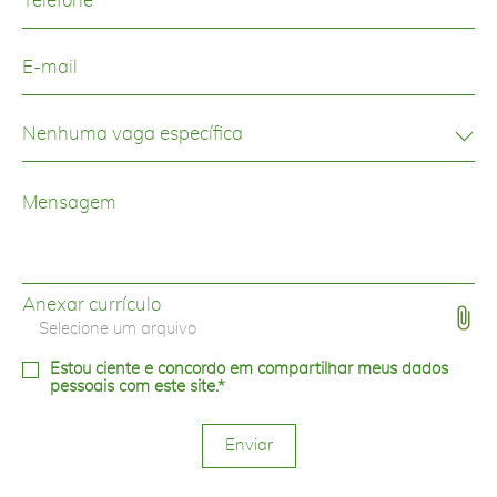
Anexar currículo
Selecione um arquivo
Estou ciente e concordo em compartilhar
meus dados
pessoais com este site.*
Enviar