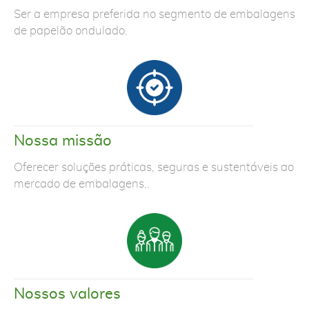
Ser a empresa preferida no segmento de embalagens
de papelão ondulado.
Nossa missão
Oferecer soluções práticas, seguras e sustentáveis ao
mercado de embalagens..
Nossos valores