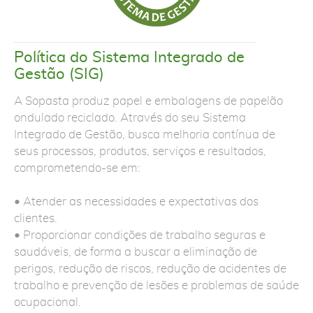
Política do Sistema Integrado de
Gestão (SIG)
A Sopasta produz papel e embalagens de papelão
ondulado reciclado. Através do seu Sistema
Integrado de Gestão, busca melhoria contínua de
seus processos, produtos, serviços e resultados,
comprometendo-se em:
• Atender as necessidades e expectativas dos
clientes.
• Proporcionar condições de trabalho seguras e
saudáveis, de forma a buscar a eliminação de
perigos, redução de riscos, redução de acidentes de
trabalho e prevenção de lesões e problemas de saúde
ocupacional.