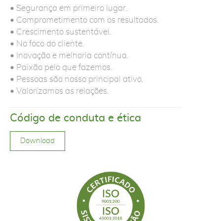
• Segurança em primeiro lugar.
• Comprometimento com os resultados.
• Crescimento sustentável.
• No foco do cliente.
• Inovação e melhoria contínua.
• Paixão pelo que fazemos.
• Pessoas são nosso principal ativo.
• Valorizamos as relações.
Código de conduta e ética
Download