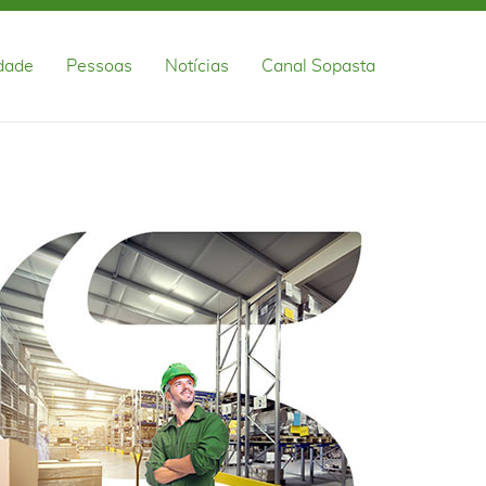
idade
Pessoas
Notícias
Canal Sopasta