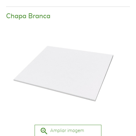
Chapa Branca
Ampliar imagem