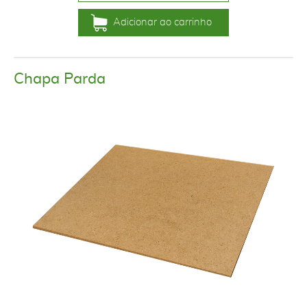
Adicionar ao carrinho
Chapa Parda